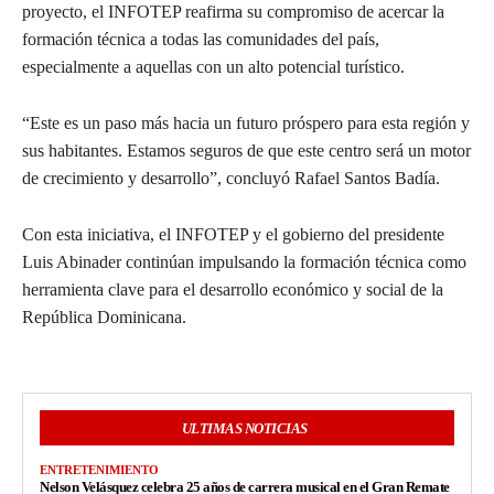
proyecto, el INFOTEP reafirma su compromiso de acercar la
formación técnica a todas las comunidades del país,
especialmente a aquellas con un alto potencial turístico.
“Este es un paso más hacia un futuro próspero para esta región y
sus habitantes. Estamos seguros de que este centro será un motor
de crecimiento y desarrollo”, concluyó Rafael Santos Badía.
Con esta iniciativa, el INFOTEP y el gobierno del presidente
Luis Abinader continúan impulsando la formación técnica como
herramienta clave para el desarrollo económico y social de la
República Dominicana.
ULTIMAS NOTICIAS
ENTRETENIMIENTO
Nelson Velásquez celebra 25 años de carrera musical en el Gran Remate