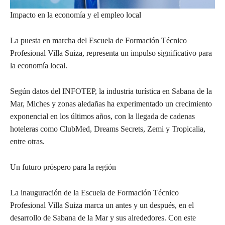
Impacto en la economía y el empleo local
La puesta en marcha del Escuela de Formación Técnico
Profesional Villa Suiza, representa un impulso significativo para
la economía local.
Según datos del INFOTEP, la industria turística en Sabana de la
Mar, Miches y zonas aledañas ha experimentado un crecimiento
exponencial en los últimos años, con la llegada de cadenas
hoteleras como ClubMed, Dreams Secrets, Zemi y Tropicalia,
entre otras.
Un futuro próspero para la región
La inauguración de la Escuela de Formación Técnico
Profesional Villa Suiza marca un antes y un después, en el
desarrollo de Sabana de la Mar y sus alrededores. Con este