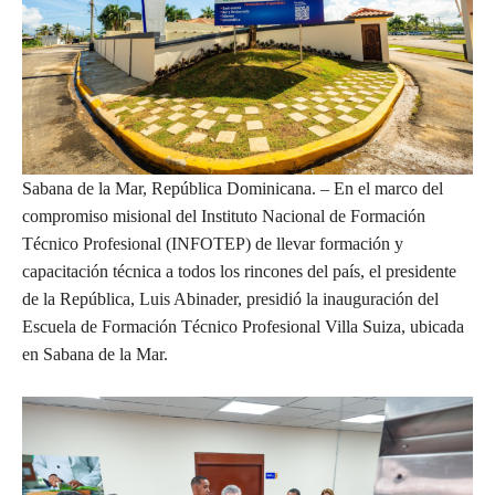
Sabana de la Mar, República Dominicana. – En el marco del
compromiso misional del Instituto Nacional de Formación
Técnico Profesional (INFOTEP) de llevar formación y
capacitación técnica a todos los rincones del país, el presidente
de la República, Luis Abinader, presidió la inauguración del
Escuela de Formación Técnico Profesional Villa Suiza, ubicada
en Sabana de la Mar.