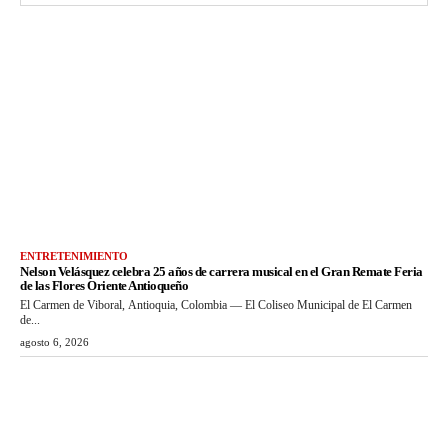
ENTRETENIMIENTO
Nelson Velásquez celebra 25 años de carrera musical en el Gran Remate Feria
de las Flores Oriente Antioqueño
El Carmen de Viboral, Antioquia, Colombia — El Coliseo Municipal de El Carmen
de...
agosto 6, 2026