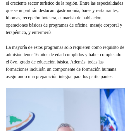
el creciente sector turístico de la región. Entre las especialidades
que se impartirán destacan: gastronomía, bares y restaurantes,
idiomas, recepción hotelera, camarista de habitación,
operaciones básicas de programas de oficina, masaje corporal y
terapéutico, y enfermería.
La mayoría de estos programas solo requieren como requisito de
admisión tener 16 años de edad cumplidos y haber completado
el 8vo. grado de educación básica. Además, todas las
formaciones incluirán un componente de formación humana,
asegurando una preparación integral para los participantes.