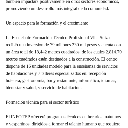
también impactará positivamente en otros sectores económicos,
promoviendo un desarrollo más integral de la comunidad.
Un espacio para la formación y el crecimiento
La Escuela de Formación Técnico Profesional Villa Suiza
recibió una inversión de 79 millones 230 mil pesos y cuenta con
un área total de 18,442 metros cuadrados, de los cuales 2,814.70
metros cuadrados están destinados a la construcción. El centro
dispone de 16 unidades modelo para la enseñanza de servicios
de habitaciones y 7 talleres especializados en: recepción
hotelera, gastronomía, bar y restaurante, informática, idiomas,
bienestar y salud, y servicio de habitación.
Formación técnica para el sector turístico
El INFOTEP ofrecerá programas técnicos en horarios matutinos
y vespertinos, dirigidos a formar el talento humano que requiere