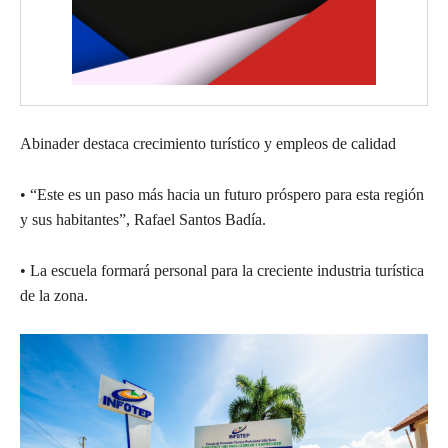
Abinader destaca crecimiento turístico y empleos de calidad
• “Este es un paso más hacia un futuro próspero para esta región
y sus habitantes”, Rafael Santos Badía.
• La escuela formará personal para la creciente industria turística
de la zona.