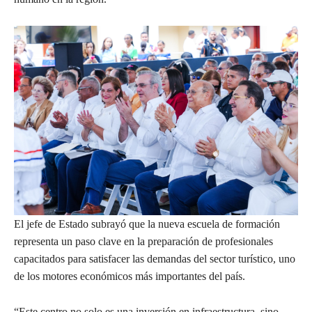
El jefe de Estado subrayó que la nueva escuela de formación
representa un paso clave en la preparación de profesionales
capacitados para satisfacer las demandas del sector turístico, uno
de los motores económicos más importantes del país.
“Este centro no solo es una inversión en infraestructura, sino