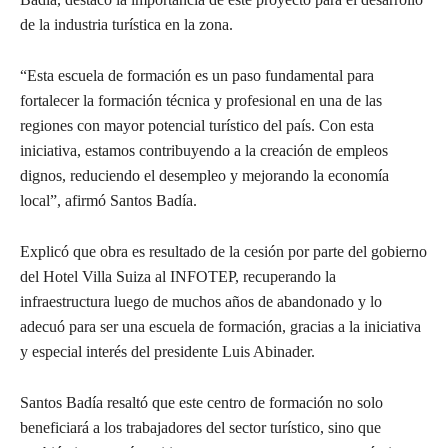
de la industria turística en la zona.
“Esta escuela de formación es un paso fundamental para
fortalecer la formación técnica y profesional en una de las
regiones con mayor potencial turístico del país. Con esta
iniciativa, estamos contribuyendo a la creación de empleos
dignos, reduciendo el desempleo y mejorando la economía
local”, afirmó Santos Badía.
Explicó que obra es resultado de la cesión por parte del gobierno
del Hotel Villa Suiza al INFOTEP, recuperando la
infraestructura luego de muchos años de abandonado y lo
adecuó para ser una escuela de formación, gracias a la iniciativa
y especial interés del presidente Luis Abinader.
Santos Badía resaltó que este centro de formación no solo
beneficiará a los trabajadores del sector turístico, sino que