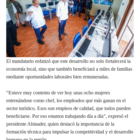
El mandatario enfatizó que este desarrollo no solo fortalecerá la
economía local, sino que también beneficiará a miles de familias
mediante oportunidades laborales bien remuneradas.
“Estuve muy contento de ver hoy unas ocho mujeres
entrenándose como chef, los empleados que más ganan en el
sector turístico. Esos son empleos de calidad, que todos pueden
beneficiarse. Por eso estamos trabajando día a día”, expresó el
presidente Abinader, quien destacó la importancia de la
formación técnica para impulsar la competitividad y el desarrollo
humano en la región.