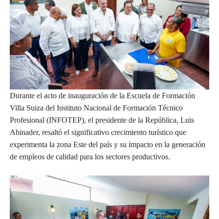
Durante el acto de inauguración de la Escuela de Formación
Villa Suiza del Instituto Nacional de Formación Técnico
Profesional (INFOTEP), el presidente de la República, Luis
Abinader, resaltó el significativo crecimiento turístico que
experimenta la zona Este del país y su impacto en la generación
de empleos de calidad para los sectores productivos.