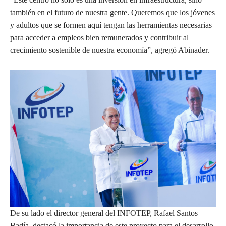
también en el futuro de nuestra gente. Queremos que los jóvenes
y adultos que se formen aquí tengan las herramientas necesarias
para acceder a empleos bien remunerados y contribuir al
crecimiento sostenible de nuestra economía”, agregó Abinader.
De su lado el director general del INFOTEP, Rafael Santos
Badía, destacó la importancia de este proyecto para el desarrollo