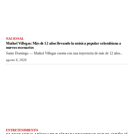
NACIONAL
Maikol Villegas: Más de 12 años llevando la música popular colombiana a
nuevos escenarios
Santo Domingo — Maikol Villegas cuenta con una trayectoria de más de 12 años...
agosto 6, 2026
ENTRETENIMIENTO