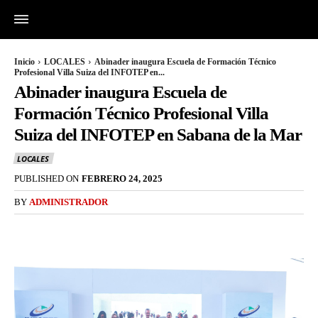
Inicio
LOCALES
Abinader inaugura Escuela de Formación Técnico
Profesional Villa Suiza del INFOTEP en...
Abinader inaugura Escuela de
Formación Técnico Profesional Villa
Suiza del INFOTEP en Sabana de la Mar
LOCALES
PUBLISHED ON
FEBRERO 24, 2025
BY
ADMINISTRADOR