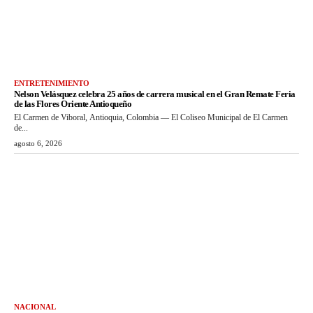
ENTRETENIMIENTO
Nelson Velásquez celebra 25 años de carrera musical en el Gran Remate Feria
de las Flores Oriente Antioqueño
El Carmen de Viboral, Antioquia, Colombia — El Coliseo Municipal de El Carmen
de...
agosto 6, 2026
NACIONAL