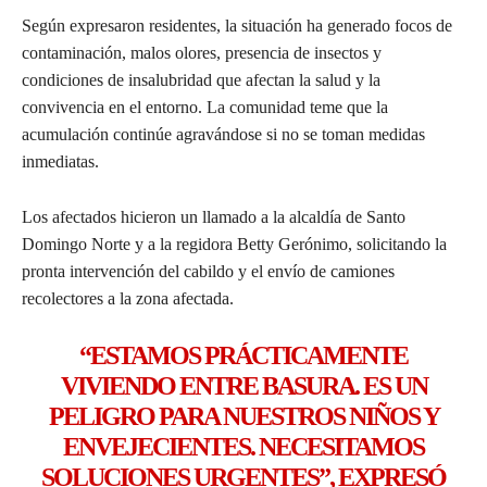
Según expresaron residentes, la situación ha generado focos de
contaminación, malos olores, presencia de insectos y
condiciones de insalubridad que afectan la salud y la
convivencia en el entorno. La comunidad teme que la
acumulación continúe agravándose si no se toman medidas
inmediatas.
Los afectados hicieron un llamado a la alcaldía de Santo
Domingo Norte y a la regidora Betty Gerónimo, solicitando la
pronta intervención del cabildo y el envío de camiones
recolectores a la zona afectada.
“ESTAMOS PRÁCTICAMENTE
VIVIENDO ENTRE BASURA. ES UN
PELIGRO PARA NUESTROS NIÑOS Y
ENVEJECIENTES. NECESITAMOS
SOLUCIONES URGENTES”, EXPRESÓ