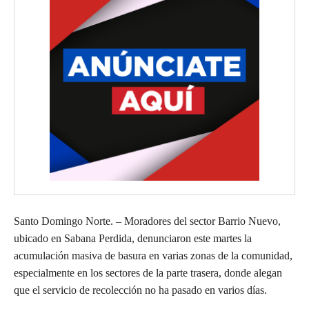
Santo Domingo Norte. – Moradores del sector Barrio Nuevo,
ubicado en Sabana Perdida, denunciaron este martes la
acumulación masiva de basura en varias zonas de la comunidad,
especialmente en los sectores de la parte trasera, donde alegan
que el servicio de recolección no ha pasado en varios días.