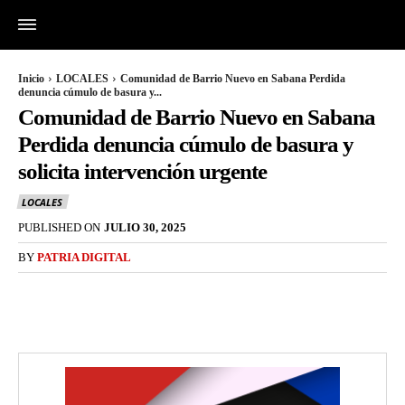
Inicio
LOCALES
Comunidad de Barrio Nuevo en Sabana Perdida
denuncia cúmulo de basura y...
Comunidad de Barrio Nuevo en Sabana
Perdida denuncia cúmulo de basura y
solicita intervención urgente
LOCALES
PUBLISHED ON
JULIO 30, 2025
BY
PATRIA DIGITAL