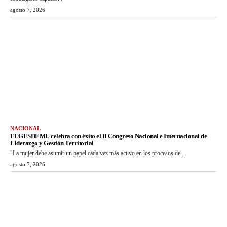
agosto 7, 2026
NACIONAL
FUGESDEMU celebra con éxito el II Congreso Nacional e Internacional de
Liderazgo y Gestión Territorial
"La mujer debe asumir un papel cada vez más activo en los procesos de...
agosto 7, 2026