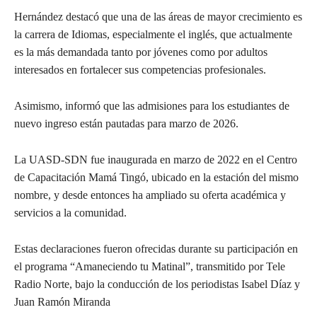
Hernández destacó que una de las áreas de mayor crecimiento es
la carrera de Idiomas, especialmente el inglés, que actualmente
es la más demandada tanto por jóvenes como por adultos
interesados en fortalecer sus competencias profesionales.
Asimismo, informó que las admisiones para los estudiantes de
nuevo ingreso están pautadas para marzo de 2026.
La UASD-SDN fue inaugurada en marzo de 2022 en el Centro
de Capacitación Mamá Tingó, ubicado en la estación del mismo
nombre, y desde entonces ha ampliado su oferta académica y
servicios a la comunidad.
Estas declaraciones fueron ofrecidas durante su participación en
el programa “Amaneciendo tu Matinal”, transmitido por Tele
Radio Norte, bajo la conducción de los periodistas Isabel Díaz y
Juan Ramón Miranda