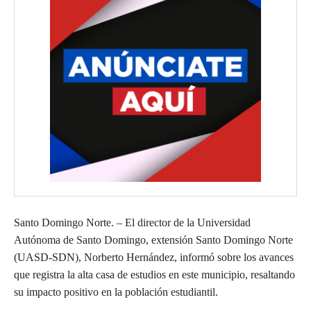
Santo Domingo Norte. – El director de la Universidad
Autónoma de Santo Domingo, extensión Santo Domingo Norte
(UASD-SDN), Norberto Hernández, informó sobre los avances
que registra la alta casa de estudios en este municipio, resaltando
su impacto positivo en la población estudiantil.