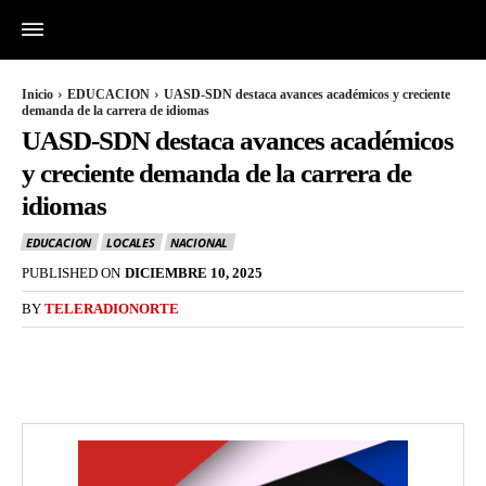
Inicio
EDUCACION
UASD-SDN destaca avances académicos y creciente
demanda de la carrera de idiomas
UASD-SDN destaca avances académicos
y creciente demanda de la carrera de
idiomas
EDUCACION
LOCALES
NACIONAL
PUBLISHED ON
DICIEMBRE 10, 2025
BY
TELERADIONORTE