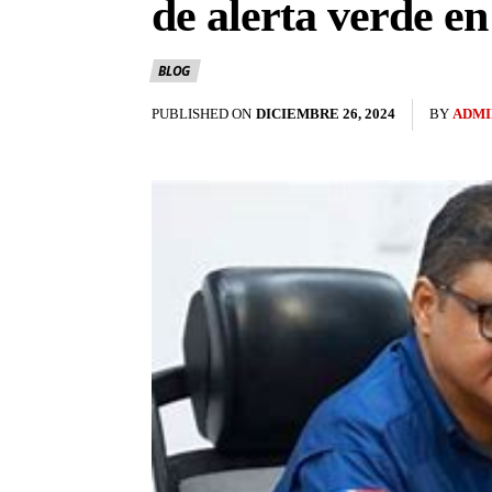
de alerta verde en
BLOG
PUBLISHED ON
DICIEMBRE 26, 2024
BY
ADMI