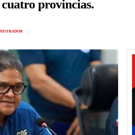
 cuatro provincias.
NISTRADOR