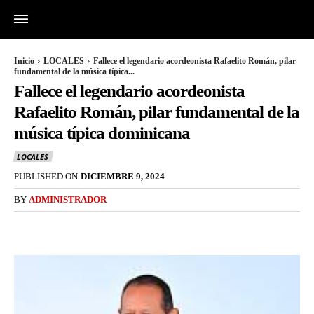
Inicio
LOCALES
Fallece el legendario acordeonista Rafaelito Román, pilar
fundamental de la música típica...
Fallece el legendario acordeonista
Rafaelito Román, pilar fundamental de la
música típica dominicana
LOCALES
PUBLISHED ON
DICIEMBRE 9, 2024
BY
ADMINISTRADOR