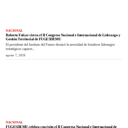
NACIONAL
Roberto Fulcar cierra el II Congreso Nacional e Internacional de Liderazgo y
Gestión Territorial de FUGESDEMU
El presidente del Instituto del Futuro destacó la necesidad de fortalecer liderazgos
estratégicos capaces...
agosto 7, 2026
NACIONAL
FUGESDEMU celebra con éxito el II Congreso Nacional e Internacional de