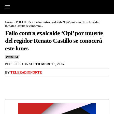
Inicio
POLITICA
Fallo contra exalcalde ‘Opi’ por muerte del regidor
Renato Castillo se conocerá...
Fallo contra exalcalde ‘Opi’ por muerte
del regidor Renato Castillo se conocerá
este lunes
POLITICA
PUBLISHED ON
SEPTIEMBRE 19, 2025
BY
TELERADIONORTE