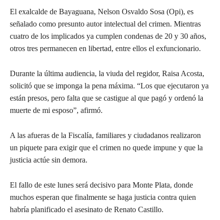
El exalcalde de Bayaguana, Nelson Osvaldo Sosa (Opi), es
señalado como presunto autor intelectual del crimen. Mientras
cuatro de los implicados ya cumplen condenas de 20 y 30 años,
otros tres permanecen en libertad, entre ellos el exfuncionario.
Durante la última audiencia, la viuda del regidor, Raisa Acosta,
solicitó que se imponga la pena máxima. “Los que ejecutaron ya
están presos, pero falta que se castigue al que pagó y ordenó la
muerte de mi esposo”, afirmó.
A las afueras de la Fiscalía, familiares y ciudadanos realizaron
un piquete para exigir que el crimen no quede impune y que la
justicia actúe sin demora.
El fallo de este lunes será decisivo para Monte Plata, donde
muchos esperan que finalmente se haga justicia contra quien
habría planificado el asesinato de Renato Castillo.