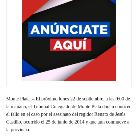
Monte Plata. – El próximo lunes 22 de septiembre, a las 9:00 de
la mañana, el Tribunal Colegiado de Monte Plata dará a conocer
el fallo en el caso por el asesinato del regidor Renato de Jesús
Castillo, ocurrido el 25 de junio de 2014 y que aún conmueve a
la provincia.