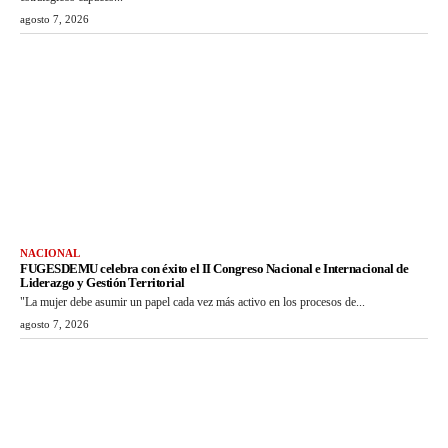
agosto 7, 2026
NACIONAL
FUGESDEMU celebra con éxito el II Congreso Nacional e Internacional de
Liderazgo y Gestión Territorial
"La mujer debe asumir un papel cada vez más activo en los procesos de...
agosto 7, 2026