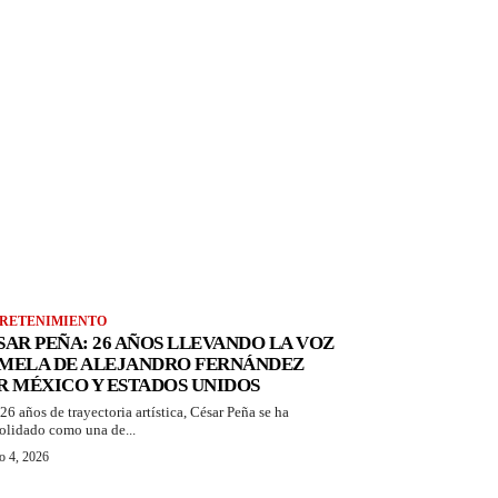
RETENIMIENTO
SAR PEÑA: 26 AÑOS LLEVANDO LA VOZ
MELA DE ALEJANDRO FERNÁNDEZ
R MÉXICO Y ESTADOS UNIDOS
26 años de trayectoria artística, César Peña se ha
olidado como una de...
o 4, 2026