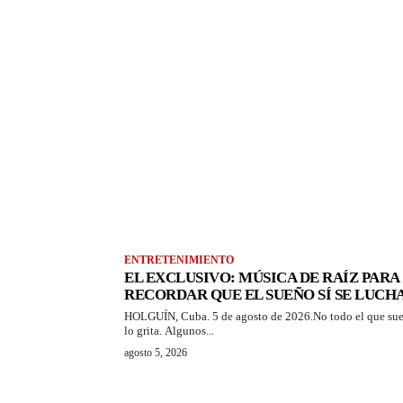
ENTRETENIMIENTO
EL EXCLUSIVO: MÚSICA DE RAÍZ PARA
RECORDAR QUE EL SUEÑO SÍ SE LUCH
HOLGUÍN, Cuba. 5 de agosto de 2026.No todo el que su
lo grita. Algunos...
agosto 5, 2026