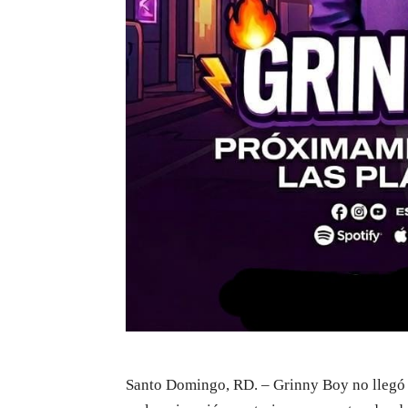
Santo Domingo, RD. – Grinny Boy no llegó a