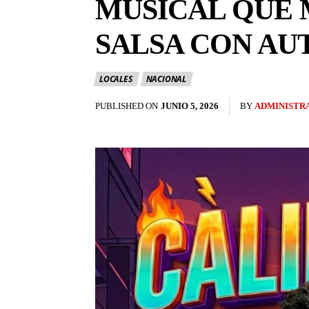
MUSICAL QUE 
SALSA CON AU
LOCALES
NACIONAL
PUBLISHED ON
JUNIO 5, 2026
BY
ADMINISTR