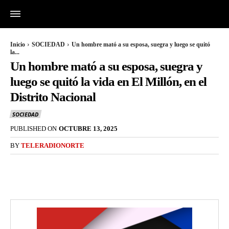
Inicio
SOCIEDAD
Un hombre mató a su esposa, suegra y luego se quitó
la...
Un hombre mató a su esposa, suegra y
luego se quitó la vida en El Millón, en el
Distrito Nacional
SOCIEDAD
PUBLISHED ON
OCTUBRE 13, 2025
BY
TELERADIONORTE