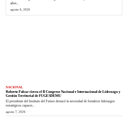
años...
agosto 6, 2026
NACIONAL
Roberto Fulcar cierra el II Congreso Nacional e Internacional de Liderazgo y
Gestión Territorial de FUGESDEMU
El presidente del Instituto del Futuro destacó la necesidad de fortalecer liderazgos
estratégicos capaces...
agosto 7, 2026