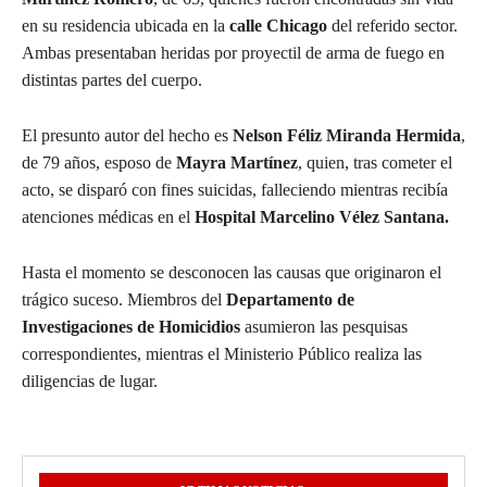
en su residencia ubicada en la
calle Chicago
del referido sector.
Ambas presentaban heridas por proyectil de arma de fuego en
distintas partes del cuerpo.
El presunto autor del hecho es
Nelson Féliz Miranda Hermida
,
de 79 años, esposo de
Mayra Martínez
, quien, tras cometer el
acto, se disparó con fines suicidas, falleciendo mientras recibía
atenciones médicas en el
Hospital Marcelino Vélez Santana.
Hasta el momento se desconocen las causas que originaron el
trágico suceso. Miembros del
Departamento de
Investigaciones de Homicidios
asumieron las pesquisas
correspondientes, mientras el Ministerio Público realiza las
diligencias de lugar.