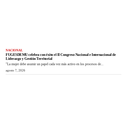
NACIONAL
FUGESDEMU celebra con éxito el II Congreso Nacional e Internacional de
Liderazgo y Gestión Territorial
"La mujer debe asumir un papel cada vez más activo en los procesos de...
agosto 7, 2026