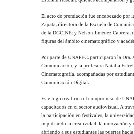
El acto de premiación fue encabezado por la
Zapata, directora de la Escuela de Comunic
de la DGCINE; y Nelson Jiménez Cabrera, d
figuras del ámbito cinematográfico y acadé
Por parte de UNAPEC, participaron la Dra. A
Comunicación, y la profesora Natalia Estrel
Cinematografía, acompañadas por estudiant
Comunicación Digital.
Este logro reafirma el compromiso de UNAP
capacitados en el sector audiovisual. A tr
la participación en festivales, la universid
impulsando la creatividad, la innovación y 
abriendo a sus estudiantes las puertas hacia