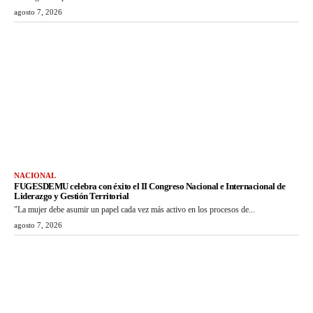
agosto 7, 2026
NACIONAL
FUGESDEMU celebra con éxito el II Congreso Nacional e Internacional de
Liderazgo y Gestión Territorial
"La mujer debe asumir un papel cada vez más activo en los procesos de...
agosto 7, 2026