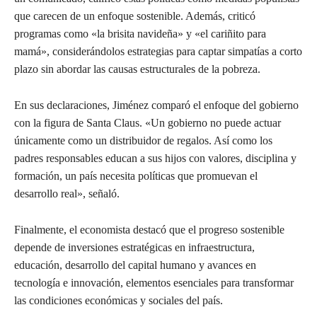
que carecen de un enfoque sostenible. Además, criticó
programas como «la brisita navideña» y «el cariñito para
mamá», considerándolos estrategias para captar simpatías a corto
plazo sin abordar las causas estructurales de la pobreza.
En sus declaraciones, Jiménez comparó el enfoque del gobierno
con la figura de Santa Claus. «Un gobierno no puede actuar
únicamente como un distribuidor de regalos. Así como los
padres responsables educan a sus hijos con valores, disciplina y
formación, un país necesita políticas que promuevan el
desarrollo real», señaló.
Finalmente, el economista destacó que el progreso sostenible
depende de inversiones estratégicas en infraestructura,
educación, desarrollo del capital humano y avances en
tecnología e innovación, elementos esenciales para transformar
las condiciones económicas y sociales del país.