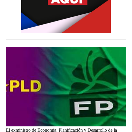
El exministro de Economía, Planificación y Desarrollo de la