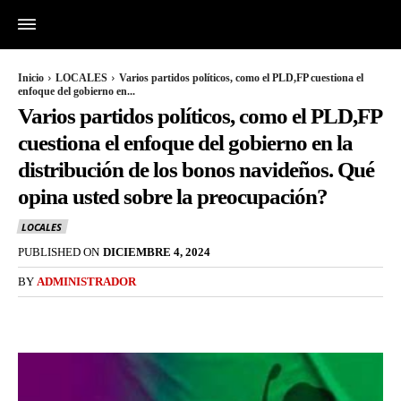
Inicio
LOCALES
Varios partidos políticos, como el PLD,FP cuestiona el
enfoque del gobierno en...
Varios partidos políticos, como el PLD,FP
cuestiona el enfoque del gobierno en la
distribución de los bonos navideños. Qué
opina usted sobre la preocupación?
LOCALES
PUBLISHED ON
DICIEMBRE 4, 2024
BY
ADMINISTRADOR