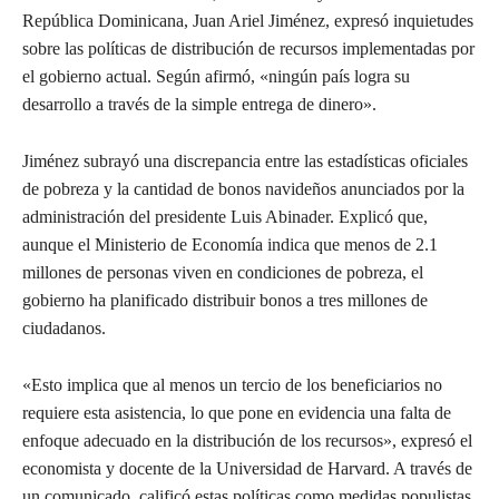
República Dominicana, Juan Ariel Jiménez, expresó inquietudes
sobre las políticas de distribución de recursos implementadas por
el gobierno actual. Según afirmó, «ningún país logra su
desarrollo a través de la simple entrega de dinero».
Jiménez subrayó una discrepancia entre las estadísticas oficiales
de pobreza y la cantidad de bonos navideños anunciados por la
administración del presidente Luis Abinader. Explicó que,
aunque el Ministerio de Economía indica que menos de 2.1
millones de personas viven en condiciones de pobreza, el
gobierno ha planificado distribuir bonos a tres millones de
ciudadanos.
«Esto implica que al menos un tercio de los beneficiarios no
requiere esta asistencia, lo que pone en evidencia una falta de
enfoque adecuado en la distribución de los recursos», expresó el
economista y docente de la Universidad de Harvard. A través de
un comunicado, calificó estas políticas como medidas populistas